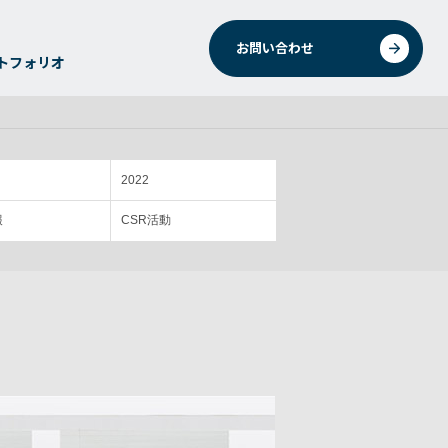
お問い合わせ
トフォリオ
2022
報
CSR活動