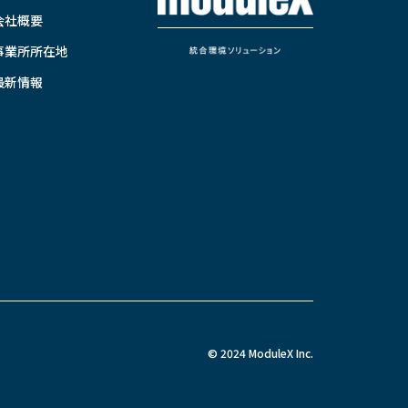
会社概要
事業所所在地
最新情報
© 2024 ModuleX Inc.