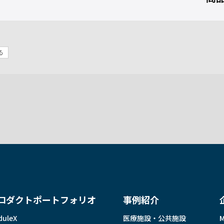
る
ロダクトポートフォリオ
事例紹介
duleX
医療施設・公共施設