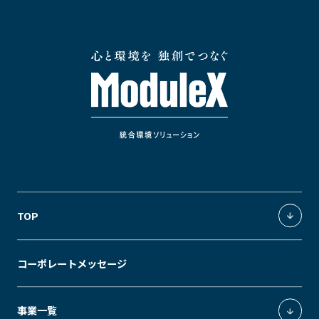
TOP
統合環境ソリューション
コーポレートメッセージ
独創の価値軸
事業一覧