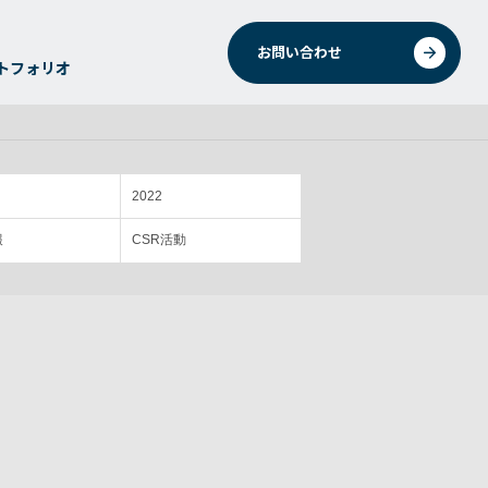
お問い合わせ
トフォリオ
2022
報
CSR活動