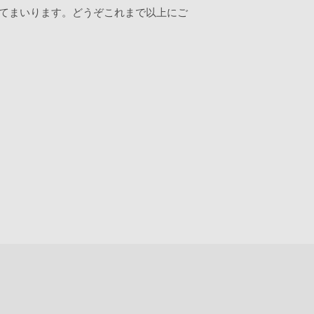
てまいります。どうぞこれまで以上にご