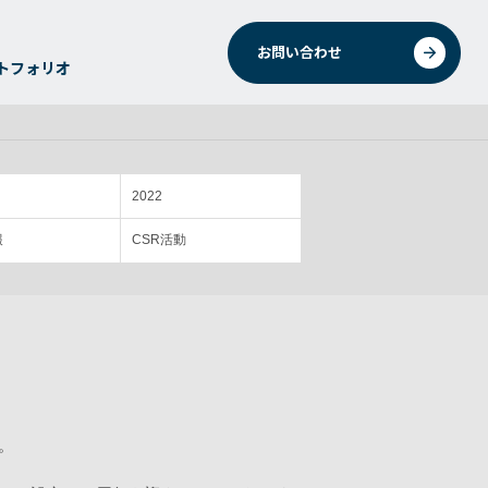
お問い合わせ
トフォリオ
2022
報
CSR活動
。