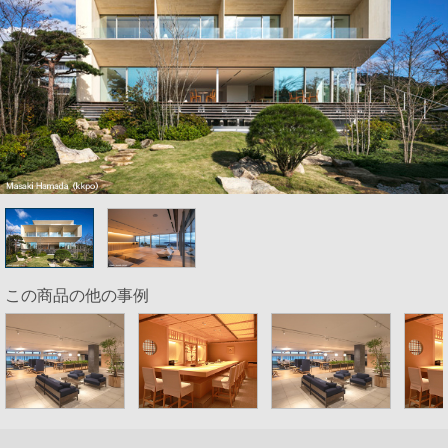
この商品の他の事例