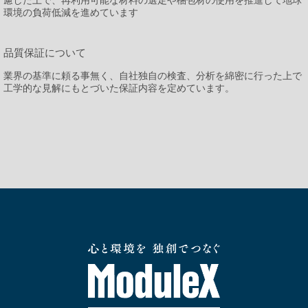
環境の負荷低減を進めています
品質保証について
業界の基準に頼る事無く、自社独自の検査、分析を綿密に行った上で
工学的な見解にもとづいた保証内容を定めています。