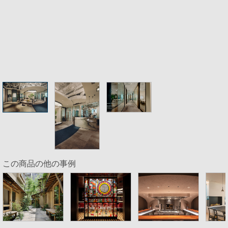
この商品の他の事例