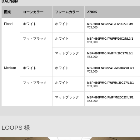
DALI制御
配光
コーンカラー
フレームカラー
2700K
Flood
ホワイト
ホワイト
MSP-080F/WC/PWF/F/20C27/L3/1
¥53,000
マットブラック
ホワイト
MSP-080F/MC/PWF/F/20C27/L3/1
¥53,000
マットブラック
MSP-080F/MC/PMF/F/20C27/L3/1
¥53,000
Medium
ホワイト
ホワイト
MSP-080F/WC/PWF/M/20C27/L3/1
¥53,000
マットブラック
ホワイト
MSP-080F/MC/PWF/M/20C27/L3/1
¥53,000
マットブラック
MSP-080F/MC/PMF/M/20C27/L3/1
¥53,000
LOOPS 様