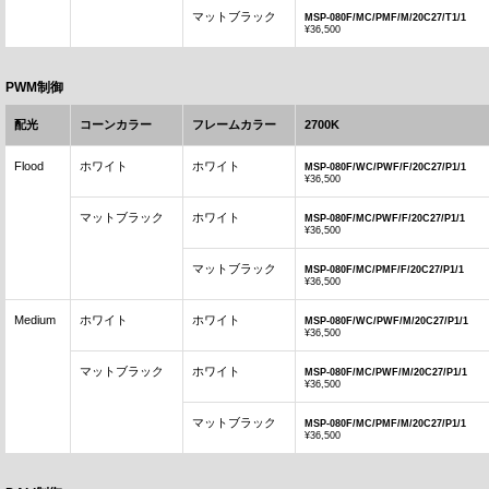
マットブラック
MSP-080F/MC/PMF/M/20C27/T1/1
¥36,500
PWM制御
配光
コーンカラー
フレームカラー
2700K
Flood
ホワイト
ホワイト
MSP-080F/WC/PWF/F/20C27/P1/1
¥36,500
マットブラック
ホワイト
MSP-080F/MC/PWF/F/20C27/P1/1
¥36,500
マットブラック
MSP-080F/MC/PMF/F/20C27/P1/1
¥36,500
Medium
ホワイト
ホワイト
MSP-080F/WC/PWF/M/20C27/P1/1
¥36,500
マットブラック
ホワイト
MSP-080F/MC/PWF/M/20C27/P1/1
¥36,500
マットブラック
MSP-080F/MC/PMF/M/20C27/P1/1
¥36,500