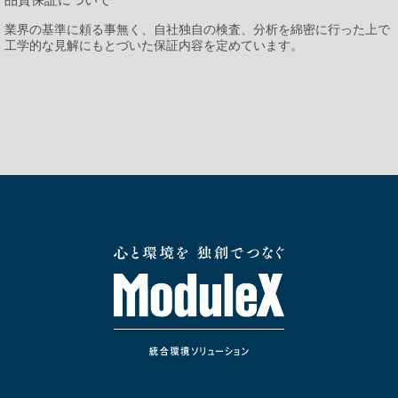
業界の基準に頼る事無く、自社独自の検査、分析を綿密に行った上で
工学的な見解にもとづいた保証内容を定めています。